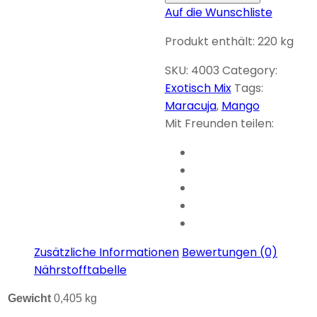
Auf die Wunschliste
Produkt enthält: 220
kg
SKU:
4003
Category:
Exotisch Mix
Tags:
Maracuja
,
Mango
Mit Freunden teilen:
Zusätzliche Informationen
Bewertungen (0)
Nährstofftabelle
Gewicht
0,405 kg