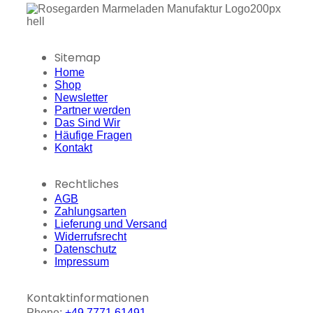
Sitemap
Home
Shop
Newsletter
Partner werden
Das Sind Wir
Häufige Fragen
Kontakt
Rechtliches
AGB
Zahlungsarten
Lieferung und Versand
Widerrufsrecht
Datenschutz
Impressum
Kontaktinformationen
Phone:
+49 7771 61491