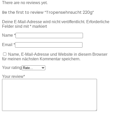
There are no reviews yet.
Be the first to review “Tropensehnsucht 220g”
Deine E-Mail-Adresse wird nicht veröffentlicht.
Erforderliche
Felder sind mit
*
markiert
Name
*
Email
*
Name, E-Mail-Adresse und Website in diesem Browser
für meinen nächsten Kommentar speichern.
Your rating
Your review
*