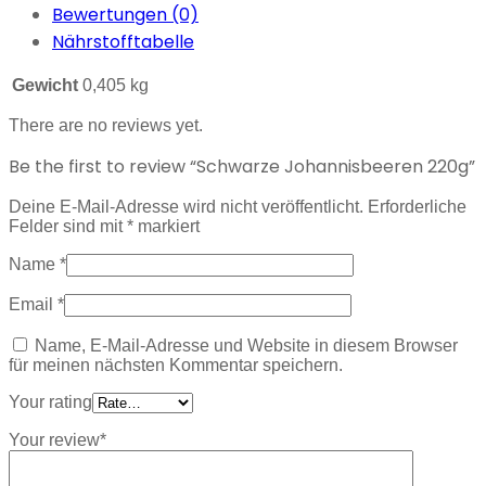
Bewertungen (0)
Nährstofftabelle
Gewicht
0,405 kg
There are no reviews yet.
Be the first to review “Schwarze Johannisbeeren 220g”
Deine E-Mail-Adresse wird nicht veröffentlicht.
Erforderliche
Felder sind mit
*
markiert
Name
*
Email
*
Name, E-Mail-Adresse und Website in diesem Browser
für meinen nächsten Kommentar speichern.
Your rating
Your review
*