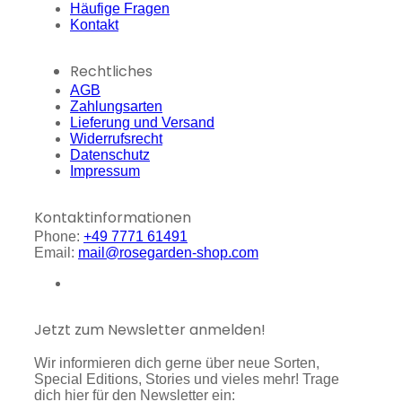
Häufige Fragen
Kontakt
Rechtliches
AGB
Zahlungsarten
Lieferung und Versand
Widerrufsrecht
Datenschutz
Impressum
Kontaktinformationen
Phone:
+49 7771 61491
Email:
mail@rosegarden-shop.com
Jetzt zum Newsletter anmelden!
Wir informieren dich gerne über neue Sorten,
Special Editions, Stories und vieles mehr! Trage
dich hier für den Newsletter ein: