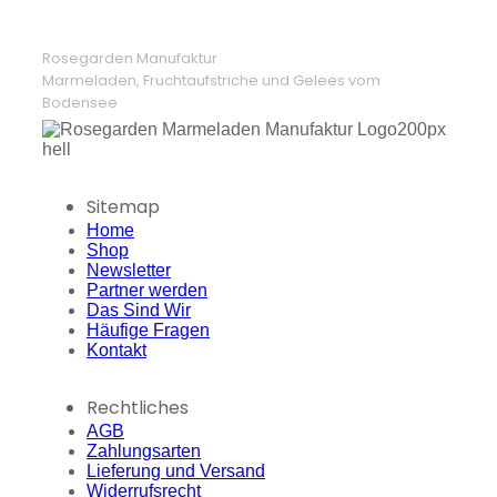
Rosegarden Manufaktur
Marmeladen, Fruchtaufstriche und Gelees vom
Bodensee
Sitemap
Home
Shop
Newsletter
Partner werden
Das Sind Wir
Häufige Fragen
Kontakt
Rechtliches
AGB
Zahlungsarten
Lieferung und Versand
Widerrufsrecht