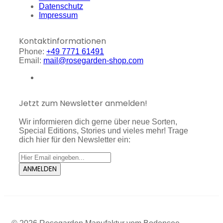
Datenschutz
Impressum
Kontaktinformationen
Phone:
+49 7771 61491
Email:
mail@rosegarden-shop.com
Jetzt zum Newsletter anmelden!
Wir informieren dich gerne über neue Sorten,
Special Editions, Stories und vieles mehr! Trage
dich hier für den Newsletter ein:
ANMELDEN