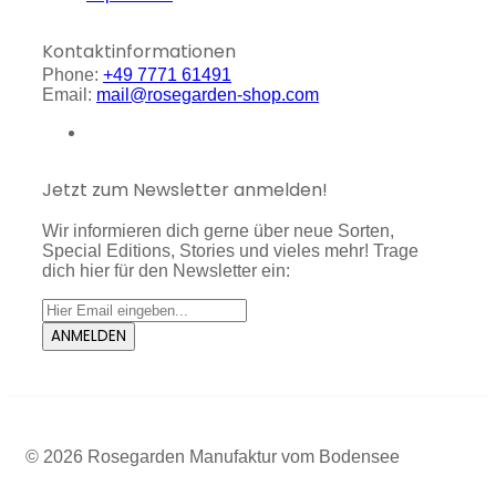
Kontaktinformationen
Phone:
+49 7771 61491
Email:
mail@rosegarden-shop.com
Jetzt zum Newsletter anmelden!
Wir informieren dich gerne über neue Sorten,
Special Editions, Stories und vieles mehr! Trage
dich hier für den Newsletter ein:
ANMELDEN
© 2026 Rosegarden Manufaktur vom Bodensee