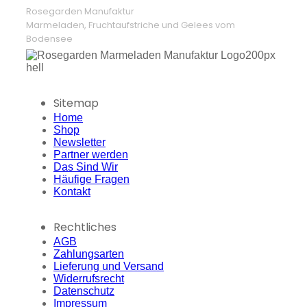
Rosegarden Manufaktur
Marmeladen, Fruchtaufstriche und Gelees vom
Bodensee
Sitemap
Home
Shop
Newsletter
Partner werden
Das Sind Wir
Häufige Fragen
Kontakt
Rechtliches
AGB
Zahlungsarten
Lieferung und Versand
Widerrufsrecht
Datenschutz
Impressum