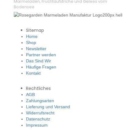
Marmeladen, Fruchtaufstriche und Gelees vom
Bodensee
Sitemap
Home
Shop
Newsletter
Partner werden
Das Sind Wir
Häufige Fragen
Kontakt
Rechtliches
AGB
Zahlungsarten
Lieferung und Versand
Widerrufsrecht
Datenschutz
Impressum